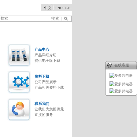
产品中心
产品详细介绍
提供电子版下载
在线客服
资料下载
公司产品展示
产品相关资料下载
联系我们
让我们为您提供最
直接的服务