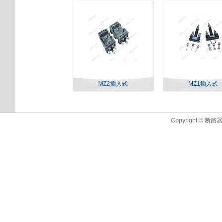
MZ2插入式
MZ1插入式
Copyright © 断路