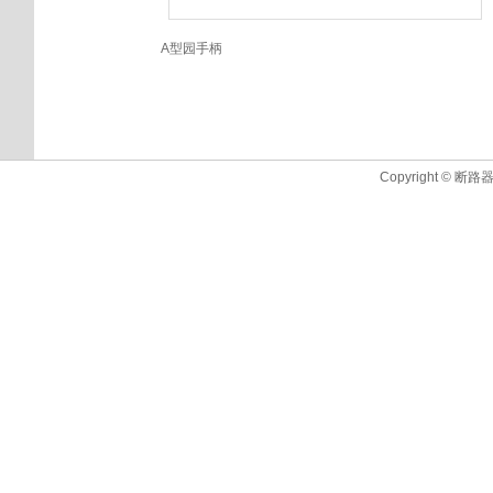
A型园手柄
Copyright © 断路